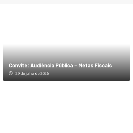
Convite: Audiência Pública – Metas Fiscais
29 de julho de 2026