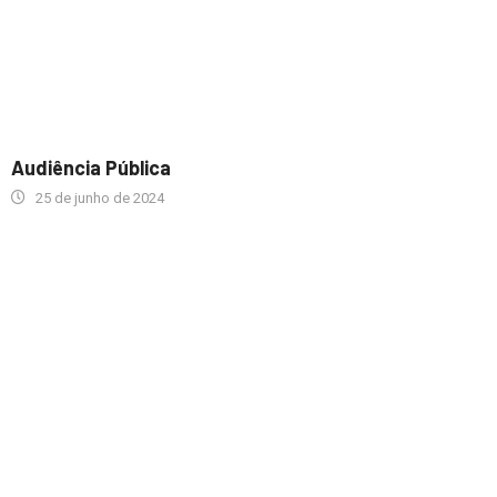
Audiência Pública
25 de junho de 2024