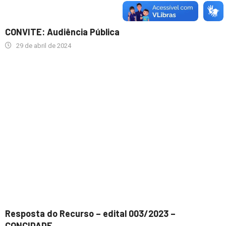
CONVITE: Audiência Pública
29 de abril de 2024
Resposta do Recurso – edital 003/2023 –
CONCIDADE