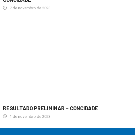
7 de novembro de 2023
RESULTADO PRELIMINAR – CONCIDADE
1 de novembro de 2023