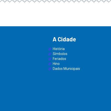
A Cidade
História
Símbolos
Feriados
Hino
Dados Municipais