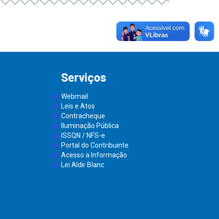
Serviços
Webmail
Leis e Atos
Contracheque
Iluminação Pública
ISSQN / NFS-e
Portal do Contribuinte
Acesso a Informação
Lei Aldir Blanc