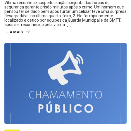
Vítima reconhece suspeito e ação conjunta das forças de
segurança garante prisão minutos após o crime. Um homem que
pensou ter se dado bem após furtar um celular teve uma surpresa
desagradável na última quarta-feira, 2. Ele foi rapidamente
localizado e detido por equipes da Guarda Municipal e da SMTT,
após ser reconhecido pela vítima. […]
LEIA MAIS