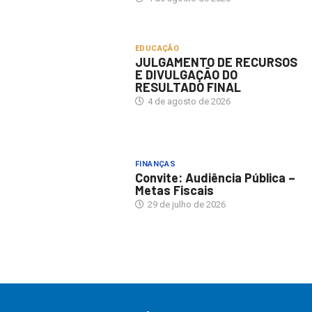
EDUCAÇÃO
JULGAMENTO DE RECURSOS
E DIVULGAÇÃO DO
RESULTADO FINAL
4 de agosto de 2026
FINANÇAS
Convite: Audiência Pública –
Metas Fiscais
29 de julho de 2026