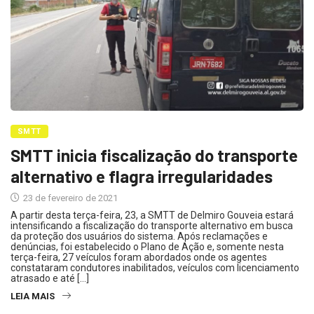
SMTT
SMTT inicia fiscalização do transporte
alternativo e flagra irregularidades
23 de fevereiro de 2021
A partir desta terça-feira, 23, a SMTT de Delmiro Gouveia estará
intensificando a fiscalização do transporte alternativo em busca
da proteção dos usuários do sistema. Após reclamações e
denúncias, foi estabelecido o Plano de Ação e, somente nesta
terça-feira, 27 veículos foram abordados onde os agentes
constataram condutores inabilitados, veículos com licenciamento
atrasado e até […]
LEIA MAIS