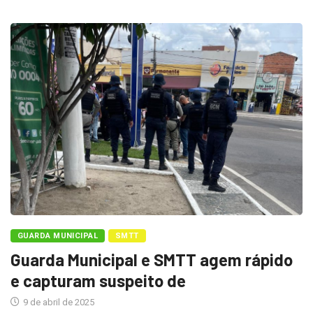
GUARDA MUNICIPAL
SMTT
Guarda Municipal e SMTT agem rápido
e capturam suspeito de
9 de abril de 2025