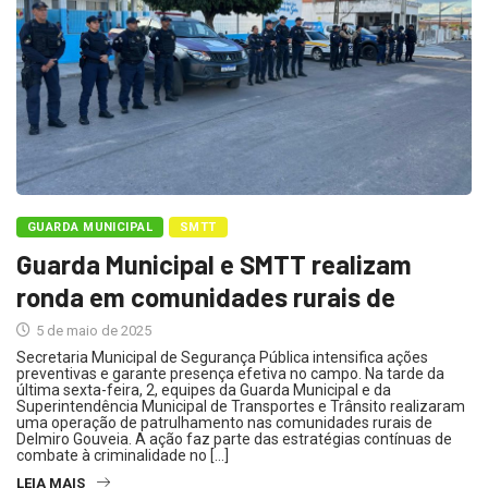
GUARDA MUNICIPAL
SMTT
Guarda Municipal e SMTT realizam
ronda em comunidades rurais de
5 de maio de 2025
Secretaria Municipal de Segurança Pública intensifica ações
preventivas e garante presença efetiva no campo. Na tarde da
última sexta-feira, 2, equipes da Guarda Municipal e da
Superintendência Municipal de Transportes e Trânsito realizaram
uma operação de patrulhamento nas comunidades rurais de
Delmiro Gouveia. A ação faz parte das estratégias contínuas de
combate à criminalidade no […]
LEIA MAIS