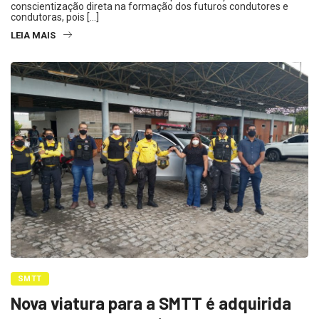
conscientização direta na formação dos futuros condutores e
condutoras, pois […]
LEIA MAIS
SMTT
Nova viatura para a SMTT é adquirida