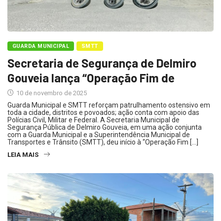
GUARDA MUNICIPAL
SMTT
Secretaria de Segurança de Delmiro
Gouveia lança “Operação Fim de
10 de novembro de 2025
Guarda Municipal e SMTT reforçam patrulhamento ostensivo em
toda a cidade, distritos e povoados; ação conta com apoio das
Polícias Civil, Militar e Federal. A Secretaria Municipal de
Segurança Pública de Delmiro Gouveia, em uma ação conjunta
com a Guarda Municipal e a Superintendência Municipal de
Transportes e Trânsito (SMTT), deu início à “Operação Fim […]
LEIA MAIS