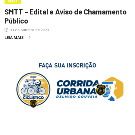
SMTT
SMTT – Edital e Aviso de Chamamento
Público
31 de outubro de 2023
LEIA MAIS