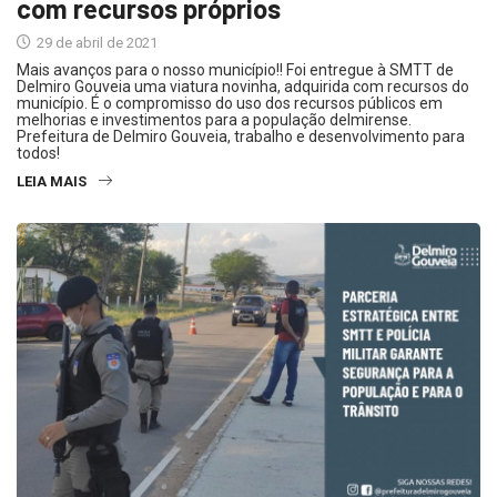
com recursos próprios
29 de abril de 2021
Mais avanços para o nosso município!! Foi entregue à SMTT de
Delmiro Gouveia uma viatura novinha, adquirida com recursos do
município. É o compromisso do uso dos recursos públicos em
melhorias e investimentos para a população delmirense.
Prefeitura de Delmiro Gouveia, trabalho e desenvolvimento para
todos!
LEIA MAIS