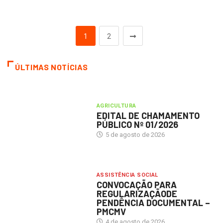
1
2
ÚLTIMAS NOTÍCIAS
AGRICULTURA
EDITAL DE CHAMAMENTO
PÚBLICO Nº 01/2026
5 de agosto de 2026
ASSISTÊNCIA SOCIAL
CONVOCAÇÃO PARA
REGULARIZAÇÃODE
PENDÊNCIA DOCUMENTAL –
PMCMV
4 de agosto de 2026