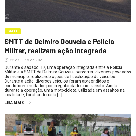
SMTT
SMTT de Delmiro Gouveia e Polícia
Militar, realizam ação integrada
22 de julho de 2021
Durante o sábado, 17, uma operação integrada entre a Polícia
Militar e a SMTT de Delmiro Gouveia, percorreu diversos povoados
do município, realizando ações de fiscalização de veículos.
Durante a ação, diversos veículos foram apreendidos e
condutores multados por irregularidades no trânsito. Ainda
durante a operação, uma motocicleta, utilizada em assaltos na
localidade, foi abandonada […]
LEIA MAIS