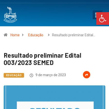
Op
Home
Educação
Resultado preliminar Edital…
Resultado preliminar Edital
003/2023 SEMED
9 de março de 2023
EDUCAÇÃO