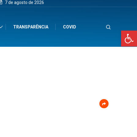
7 de agosto de 2026
TRANSPARÊNCIA
COVID
Op