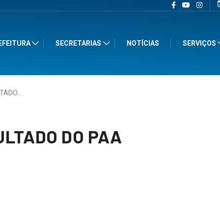
EFEITURA
SECRETARIAS
NOTÍCIAS
SERVIÇOS
LTADO…
ULTADO DO PAA