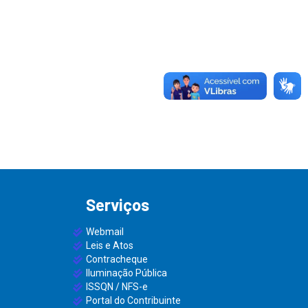
Serviços
Webmail
Leis e Atos
Contracheque
Iluminação Pública
ISSQN / NFS-e
Portal do Contribuinte