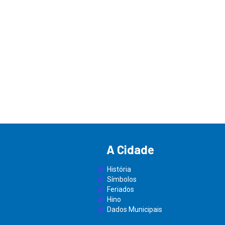
A Cidade
História
Símbolos
Feriados
Hino
Dados Municipais