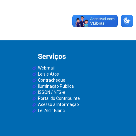
Serviços
Webmail
Leis e Atos
Contracheque
Iluminação Pública
ISSQN / NFS-e
Portal do Contribuinte
Acesso a Informação
Lei Aldir Blanc