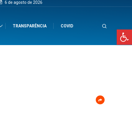
6 de agosto de 2026
TRANSPARÊNCIA
COVID
Op