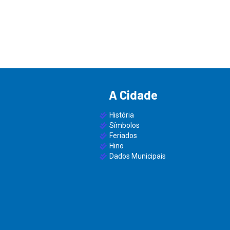
A Cidade
História
Símbolos
Feriados
Hino
Dados Municipais