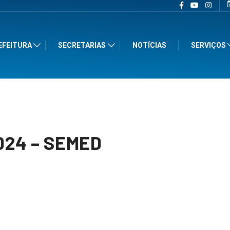
EFEITURA
SECRETARIAS
NOTÍCIAS
SERVIÇOS
024 – SEMED