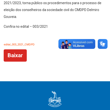
2021/2023, torna público os procedimentos para o processo de
eleição dos conselheiros da sociedade civil do CMDPD Delmiro
Gouveia.
Confira no edital – 003/2021
edital_003_2021_CMDPD
Baixar