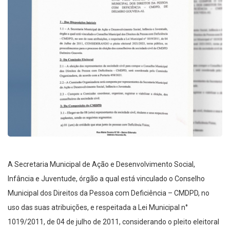
A Secretaria Municipal de Ação e Desenvolvimento Social,
Infância e Juventude, órgão a qual está vinculado o Conselho
Municipal dos Direitos da Pessoa com Deficiência – CMDPD, no
uso das suas atribuições, e respeitada a Lei Municipal n°
1019/2011, de 04 de julho de 2011, considerando o pleito eleitoral