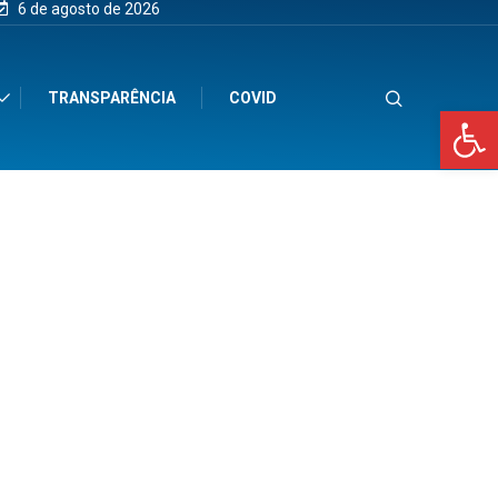
6 de agosto de 2026
TRANSPARÊNCIA
COVID
Op