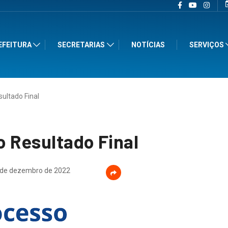
EFEITURA
SECRETARIAS
NOTÍCIAS
SERVIÇOS
ultado Final
 Resultado Final
de dezembro de 2022