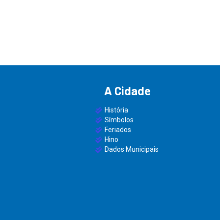
A Cidade
História
Símbolos
Feriados
Hino
Dados Municipais