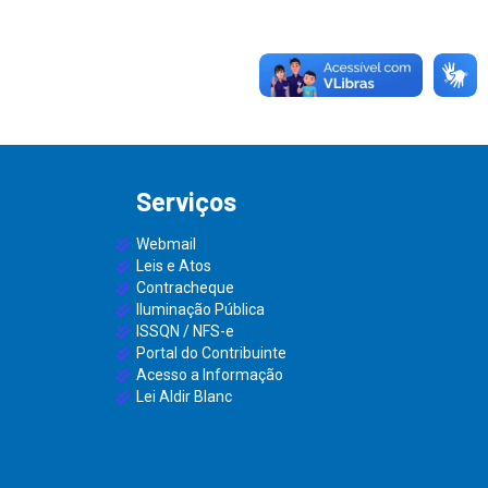
Serviços
Webmail
Leis e Atos
Contracheque
Iluminação Pública
ISSQN / NFS-e
Portal do Contribuinte
Acesso a Informação
Lei Aldir Blanc