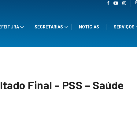
EFEITURA
SECRETARIAS
NOTÍCIAS
SERVIÇOS
tado Final – PSS – Saúde