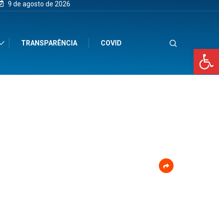
9 de agosto de 2026
TRANSPARÊNCIA
COVID
Op