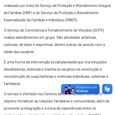
realizado por meio do Serviço de Proteção e Atendimento Integral
às Famílias (PAIF) e do Serviço de Proteção e Atendimento
Especializado às Famílias e Indivíduos (PAEFI).
O Serviço de Convivência e Fortalecimento de Vínculos (SCFV)
realiza atendimentos em grupo. São atividades artísticas,
culturais, de lazer e esportivas, dentre outras, de acordo com a
idade dos usuários.
É uma forma de intervenção social planejada que cria situações
desafiadoras, estimula e orienta os usuários na construção e
reconstrução de suas histórias e vivências individuais, coletivas e
familiares.
O serviço é ofertado nos Centros de Convivência e tem como
objetivo fortalecer as relações familiares e comunitárias, além de
promover a integração e a troca de experiências entre os