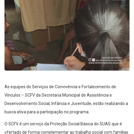
As equipes do Serviços de Convivência e Fortalecimento de
Vínculos – SCFV da Secretaria Municipal de Assistência e
Desenvolvimento Social, Infância e Juventude, estão realizando a
busca ativa para a participação no programa.
O SCFV é um serviço da Proteção Social Básica do SUAS que é
ofertado de forma complementar ao trabalho social com famílias