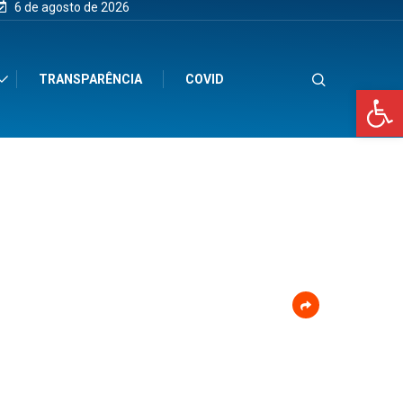
6 de agosto de 2026
TRANSPARÊNCIA
COVID
Op