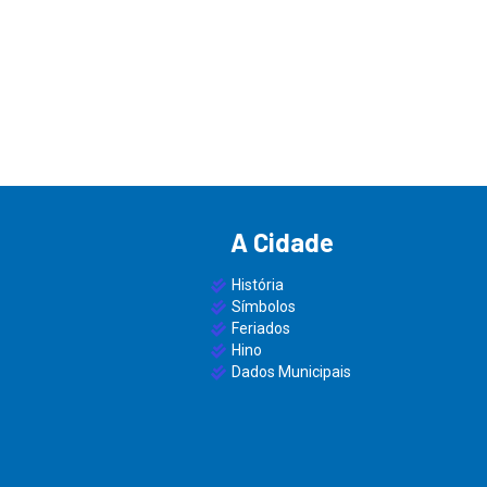
A Cidade
História
Símbolos
Feriados
Hino
Dados Municipais