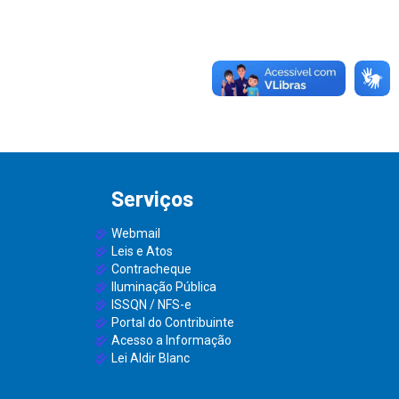
Serviços
Webmail
Leis e Atos
Contracheque
Iluminação Pública
ISSQN / NFS-e
Portal do Contribuinte
Acesso a Informação
Lei Aldir Blanc