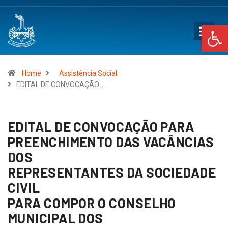
Op
Home
Assistência Social
EDITAL DE CONVOCAÇÃO…
EDITAL DE CONVOCAÇÃO PARA
PREENCHIMENTO DAS VACÂNCIAS
DOS
REPRESENTANTES DA SOCIEDADE
CIVIL
PARA COMPOR O CONSELHO
MUNICIPAL DOS