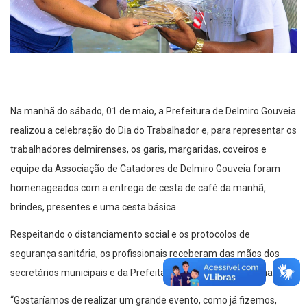
Na manhã do sábado, 01 de maio, a Prefeitura de Delmiro Gouveia
realizou a celebração do Dia do Trabalhador e, para representar os
trabalhadores delmirenses, os garis, margaridas, coveiros e
equipe da Associação de Catadores de Delmiro Gouveia foram
homenageados com a entrega de cesta de café da manhã,
brindes, presentes e uma cesta básica.
Respeitando o distanciamento social e os protocolos de
segurança sanitária, os profissionais receberam das mãos dos
secretários municipais e da Prefeita Ziane Costa, as homenagens.
“Gostaríamos de realizar um grande evento, como já fizemos,