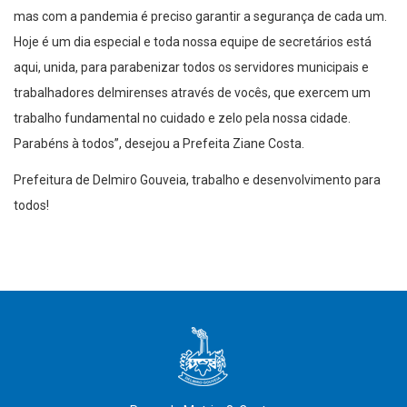
mas com a pandemia é preciso garantir a segurança de cada um.
Hoje é um dia especial e toda nossa equipe de secretários está
aqui, unida, para parabenizar todos os servidores municipais e
trabalhadores delmirenses através de vocês, que exercem um
trabalho fundamental no cuidado e zelo pela nossa cidade.
Parabéns à todos”, desejou a Prefeita Ziane Costa.
Prefeitura de Delmiro Gouveia, trabalho e desenvolvimento para
todos!