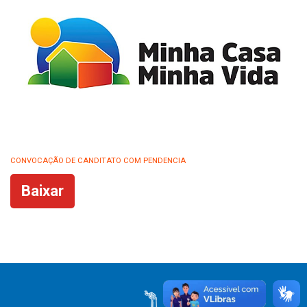
CONVOCAÇÃO DE CANDITATO COM PENDENCIA
Baixar