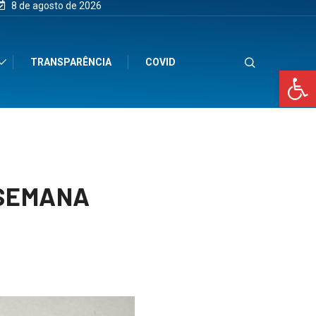
8 de agosto de 2026
TRANSPARÊNCIA
COVID
Op
 SEMANA