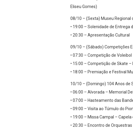
Eliseu Gomes)
08/10 – (Sexta) Museu Regional 
• 19:00 – Solenidade de Entrega d
• 20:30 – Apresentação Cultural
09/10 – (Sábado) Competições E
• 07:30 – Competição de Voleibol 
• 15:00 – Competição de Skate –
• 18:00 – Premiação e Festival Mu
10/10 – (Domingo) 104 Anos de 
• 06:00 – Alvorada – Memorial De
• 07:00 – Hasteamento das Bande
• 09:00 – Visita ao Túmulo do Pio
• 19:00 – Missa Campal – Capela 
• 20:30 – Encontro de Orquestras 