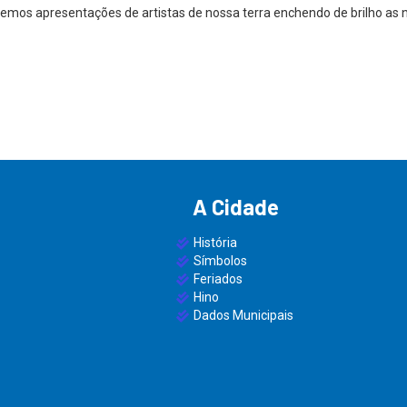
 teremos apresentações de artistas de nossa terra enchendo de brilho
A Cidade
História
Símbolos
Feriados
Hino
Dados Municipais