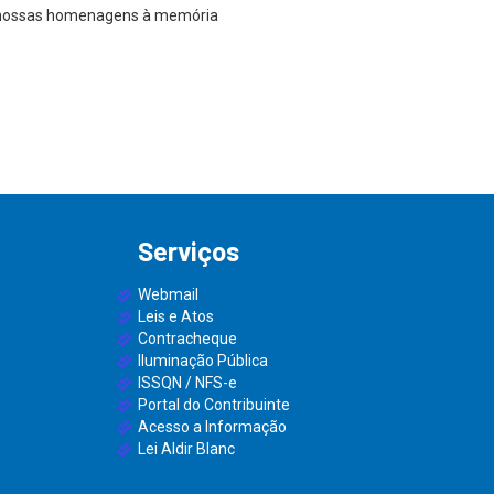
 as nossas homenagens à memória
Serviços
Webmail
Leis e Atos
Contracheque
Iluminação Pública
ISSQN / NFS-e
Portal do Contribuinte
Acesso a Informação
Lei Aldir Blanc