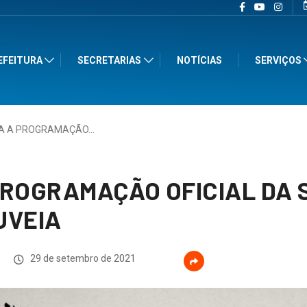
EFEITURA
SECRETARIAS
NOTÍCIAS
SERVIÇOS
RA A PROGRAMAÇÃO…
PROGRAMAÇÃO OFICIAL DA
UVEIA
29 de setembro de 2021