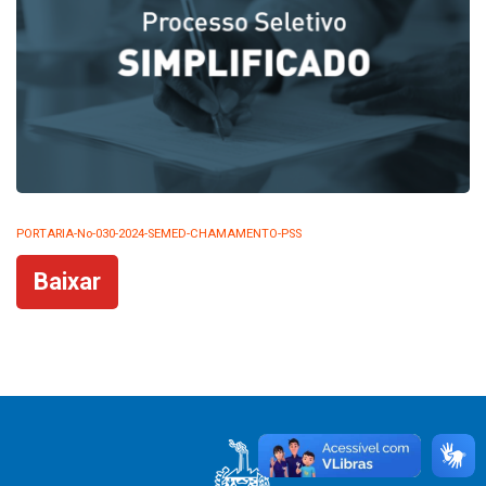
PORTARIA-No-030-2024-SEMED-CHAMAMENTO-PSS
Baixar