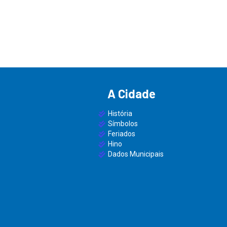
A Cidade
História
Símbolos
Feriados
Hino
Dados Municipais