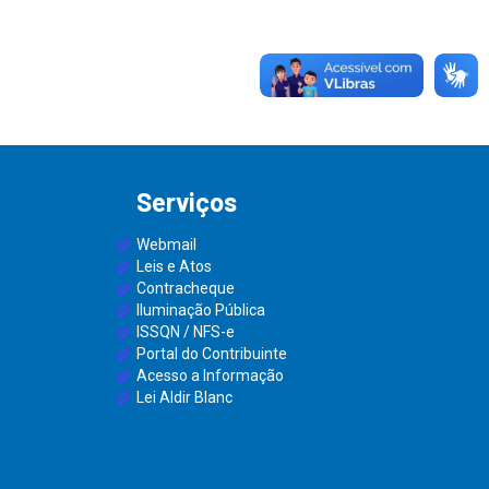
Serviços
Webmail
Leis e Atos
Contracheque
Iluminação Pública
ISSQN / NFS-e
Portal do Contribuinte
Acesso a Informação
Lei Aldir Blanc