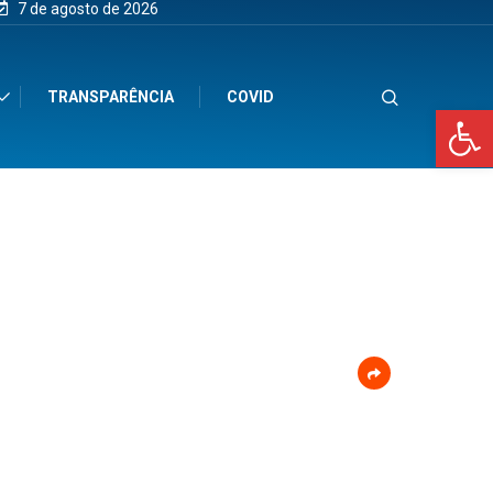
7 de agosto de 2026
TRANSPARÊNCIA
COVID
Op