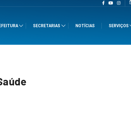
EFEITURA
SECRETARIAS
NOTÍCIAS
SERVIÇOS
Saúde