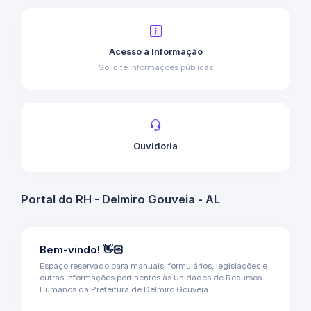
Acesso à Informação
Solicite informações públicas
Ouvidoria
Portal do RH - Delmiro Gouveia - AL
Bem-vindo! 👋🏻
Espaço reservado para manuais, formulários, legislações e
outras informações pertinentes às Unidades de Recursos
Humanos da Prefeitura de Delmiro Gouveia.