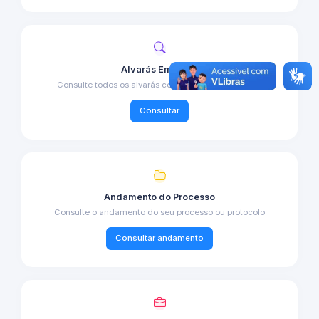
Alvarás Emitidos
Consulte todos os alvarás concedidos no município
Consultar
Andamento do Processo
Consulte o andamento do seu processo ou protocolo
Consultar andamento