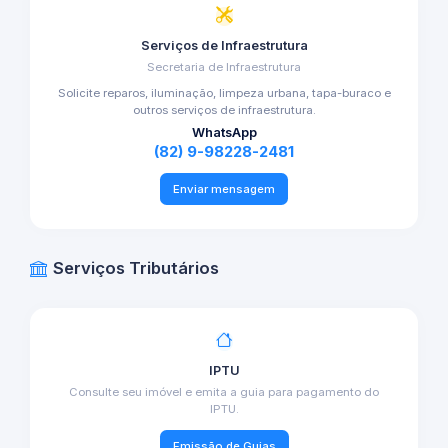
Serviços de Infraestrutura
Secretaria de Infraestrutura
Solicite reparos, iluminação, limpeza urbana, tapa-buraco e
outros serviços de infraestrutura.
WhatsApp
(82) 9-98228-2481
Enviar mensagem
Serviços Tributários
IPTU
Consulte seu imóvel e emita a guia para pagamento do
IPTU.
Emissão de Guias