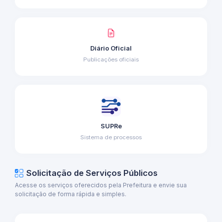
Diário Oficial
Publicações oficiais
SUPRe
Sistema de processos
Solicitação de Serviços Públicos
Acesse os serviços oferecidos pela Prefeitura e envie sua
solicitação de forma rápida e simples.