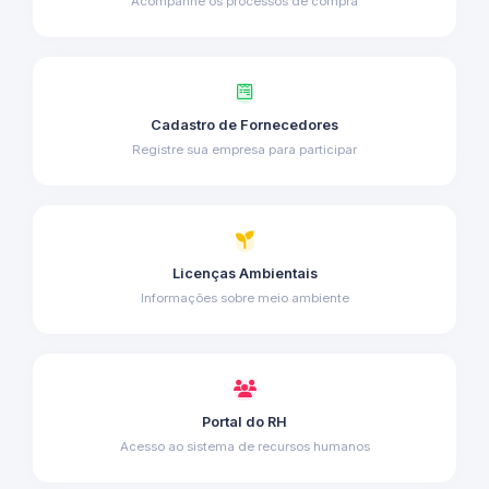
Acompanhe os processos de compra
Cadastro de Fornecedores
Registre sua empresa para participar
Licenças Ambientais
Informações sobre meio ambiente
Portal do RH
Acesso ao sistema de recursos humanos