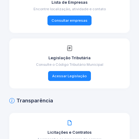
Lista de Empresas
Encontre localização, atividade e contato
Consultar empresas
Legislação Tributária
Consulte o Código Tributário Municipal
Acessar Legislação
Transparência
Licitações e Contratos