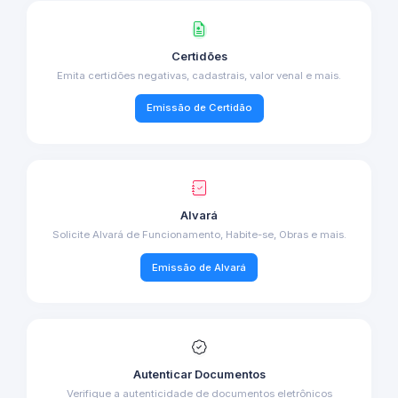
Certidões
Emita certidões negativas, cadastrais, valor venal e mais.
Emissão de Certidão
Alvará
Solicite Alvará de Funcionamento, Habite-se, Obras e mais.
Emissão de Alvará
Autenticar Documentos
Verifique a autenticidade de documentos eletrônicos