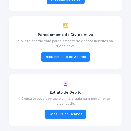
Parcelamento da Dívida Ativa
Solicite acordo para parcelamento de débitos inscritos na
dívida ativa.
Requerimento de Acordo
Extrato de Débito
Consulte seus débitos e emita a guia para pagamento
atualizado.
Consulta de Débitos